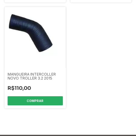
MANGUEIRA INTERCOLLER
NOVO TROLLER 3.2 2015
R$110,00