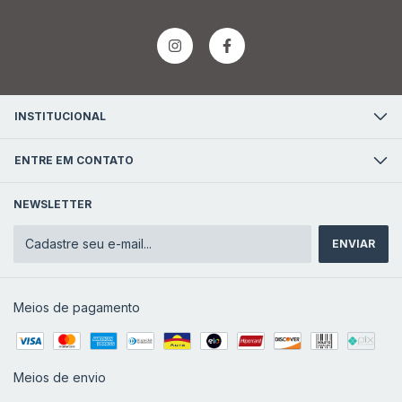
INSTITUCIONAL
ENTRE EM CONTATO
NEWSLETTER
Meios de pagamento
Meios de envio