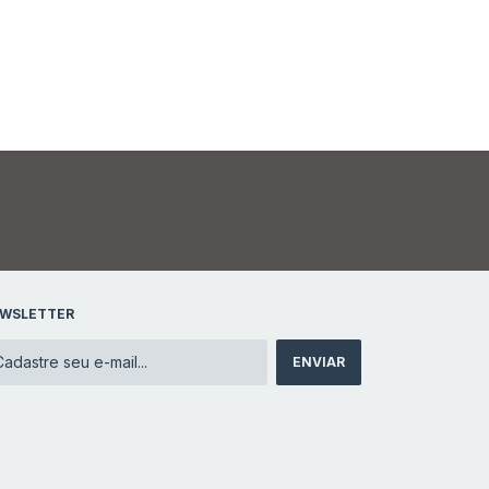
WSLETTER