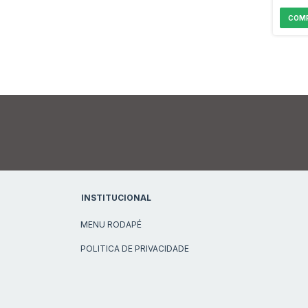
INSTITUCIONAL
MENU RODAPÉ
POLITICA DE PRIVACIDADE