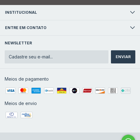
INSTITUCIONAL
ENTRE EM CONTATO
NEWSLETTER
Meios de pagamento
Meios de envio