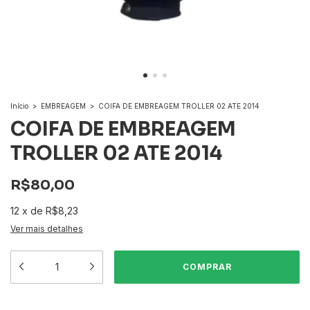
Início
>
EMBREAGEM
>
COIFA DE EMBREAGEM TROLLER 02 ATE 2014
COIFA DE EMBREAGEM
TROLLER 02 ATE 2014
R$80,00
12
x
de
R$8,23
Ver mais detalhes