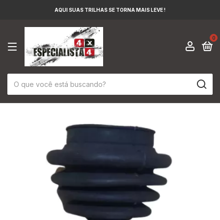
AQUI SUAS TRILHAS SE TORNA MAIS LEVE !
0