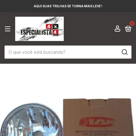
AQUI SUAS TRILHAS SE TORNA MAIS LEVE !
0