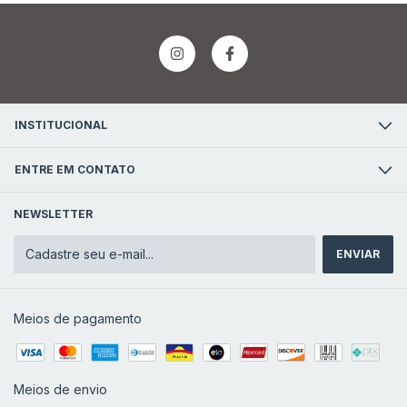
INSTITUCIONAL
ENTRE EM CONTATO
NEWSLETTER
Meios de pagamento
Meios de envio