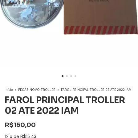
Início
>
PECAS NOVO TROLLER
>
FAROL PRINCIPAL TROLLER 02 ATE 2022 IAM
FAROL PRINCIPAL TROLLER
02 ATE 2022 IAM
R$150,00
12
x
de
R$15,43