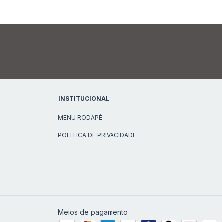
INSTITUCIONAL
MENU RODAPÉ
POLITICA DE PRIVACIDADE
Meios de pagamento