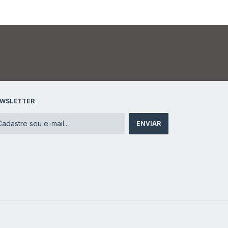
WSLETTER