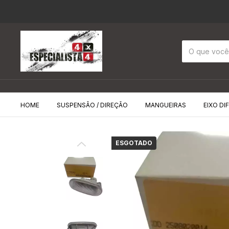
HOME
SUSPENSÃO / DIREÇÃO
MANGUEIRAS
EIXO DI
ESGOTADO