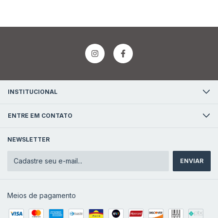
INSTITUCIONAL
ENTRE EM CONTATO
NEWSLETTER
Meios de pagamento