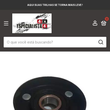
AQUI SUAS TRILHAS SE TORNA MAIS LEVE !
0