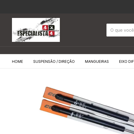
HOME
SUSPENSÃO / DIREÇÃO
MANGUEIRAS
EIXO DI