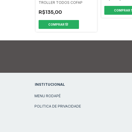
TROLLER TODOS COFAP
R$135,00
INSTITUCIONAL
MENU RODAPÉ
POLITICA DE PRIVACIDADE