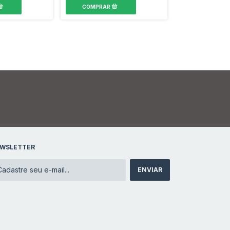
WSLETTER