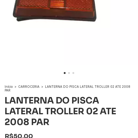
Início
>
CARROCERIA
>
LANTERNA DO PISCA LATERAL TROLLER 02 ATE 2008
PAR
LANTERNA DO PISCA
LATERAL TROLLER 02 ATE
2008 PAR
R$50,00