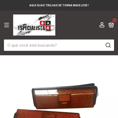
AQUI SUAS TRILHAS SE TORNA MAIS LEVE !
0