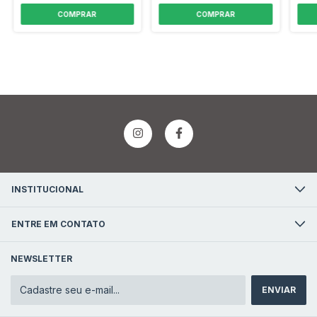
INSTITUCIONAL
ENTRE EM CONTATO
NEWSLETTER